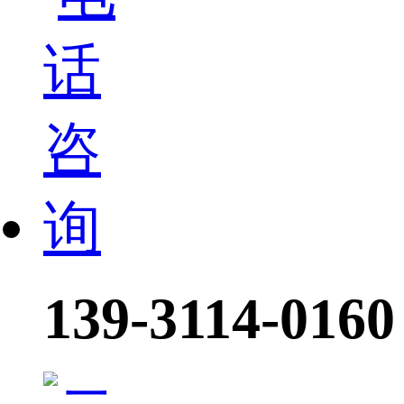
139-3114-0160