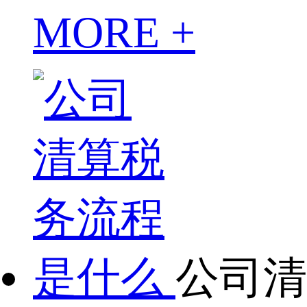
MORE +
公司清