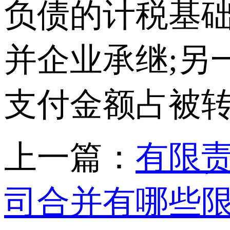
负债的计税基
并企业承继;另
支付金额占被
上一篇：
有限
司合并有哪些