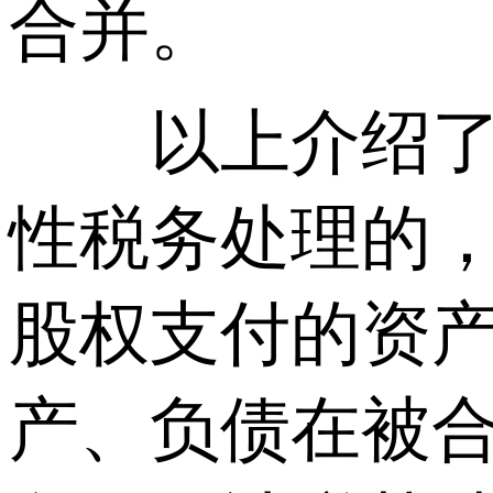
合并。
以上介绍了企
性税务处理的
股权支付的资
产、负债在被