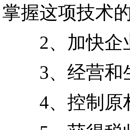
掌握这项技术的
2、加快企业
3、经营和生
4、控制原材