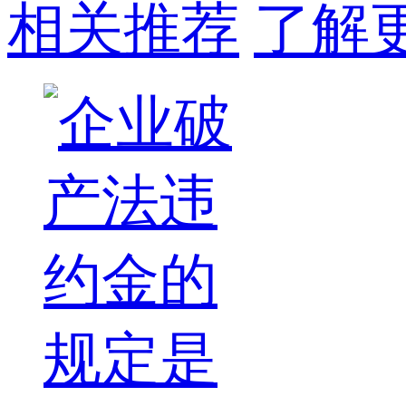
相关推荐
了解更