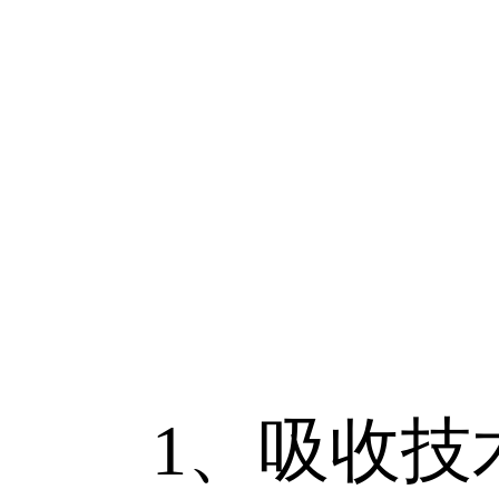
1、吸收技术