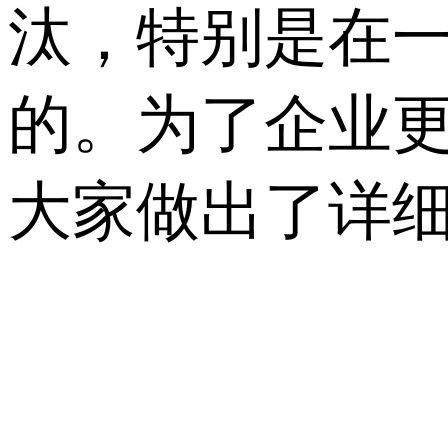
汰，特别是在
的。为了企业
大家做出了详