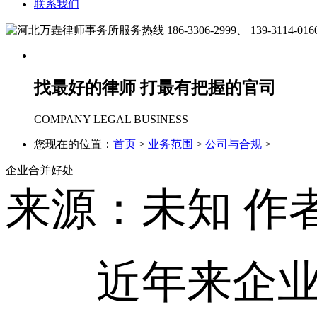
联系我们
186-3306-2999、
139-3114-016
找最好的律师 打最有把握的官司
COMPANY LEGAL BUSINESS
您现在的位置：
首页
>
业务范围
>
公司与合规
>
企业合并好处
来源：未知
作者
近年来企业竞