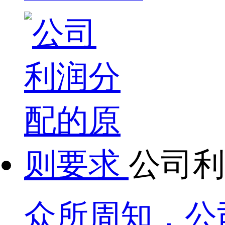
公司利
众所周知，公