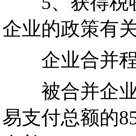
5、获得税收
企业的政策有关
企业合并程序
被合并企业股
易支付总额的8