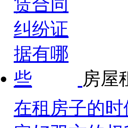
房屋
在租房子的时