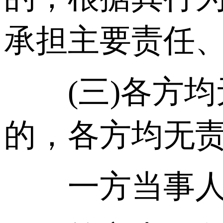
承担主要责任、
(三)各方均
的，各方均无
一方当事人故