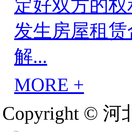
定好双方的权
发生房屋租赁
解...
MORE +
Copyright 