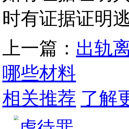
时有证据证明
上一篇：
出轨
哪些材料
相关推荐
了解更