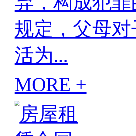
弃，构成犯罪
规定，父母对
活为...
MORE +