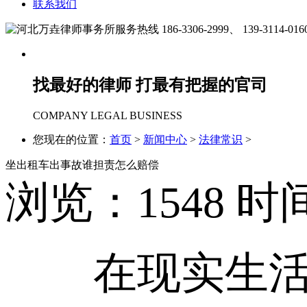
联系我们
186-3306-2999、
139-3114-016
找最好的律师 打最有把握的官司
COMPANY LEGAL BUSINESS
您现在的位置：
首页
>
新闻中心
>
法律常识
>
坐出租车出事故谁担责怎么赔偿
浏览：
1548
时间
在现实生活中