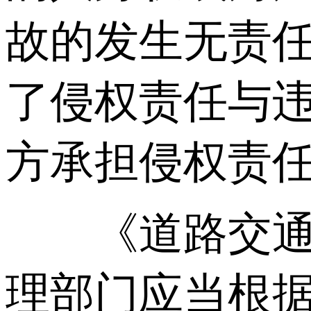
故的发生无责
了侵权责任与
方承担侵权责
《道路交通事
理部门应当根