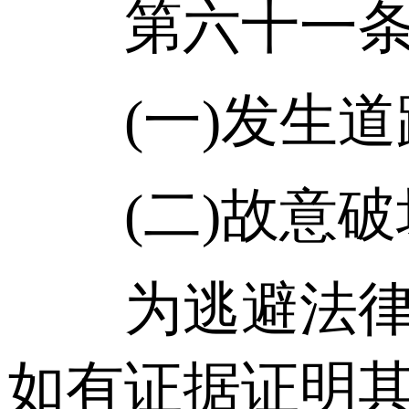
第六十一条 
(一)发生道
(二)故意破
为逃避法律责
如有证据证明