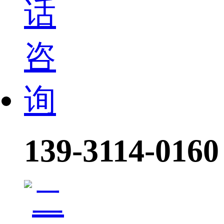
139-3114-0160