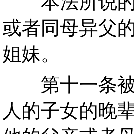
本法所说的兄
或者同母异父
姐妹。
第十一条被继
人的子女的晚