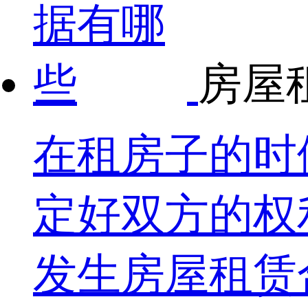
房屋
在租房子的时
定好双方的权
发生房屋租赁