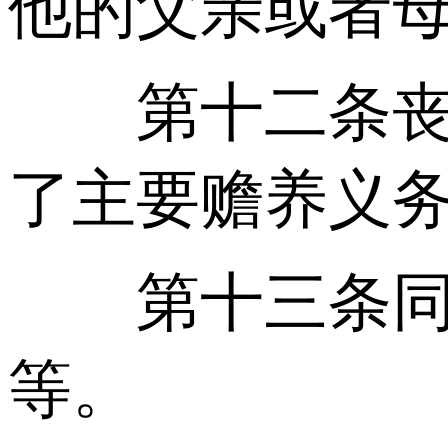
他的父亲或者
第十二条丧偶
了主要赡养义
第十三条同一
等。