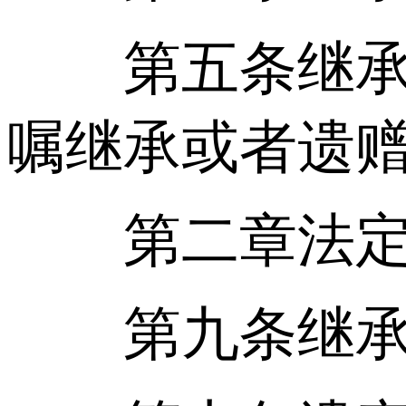
第五条继承开
嘱继承或者遗赠
第二章法定
第九条继承