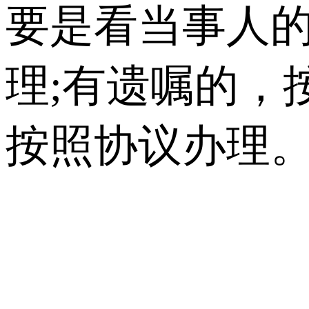
要是看当事人
理;有遗嘱的，
按照协议办理