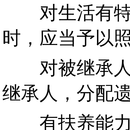
对生活有特殊
时，应当予以
对被继承人尽
继承人，分配
有扶养能力和