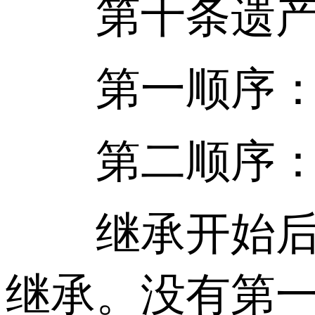
第十条遗产按
第一顺序：配
第二顺序：兄
继承开始后，
继承。没有第