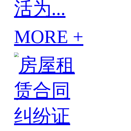
活为...
MORE +