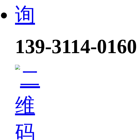
139-3114-0160