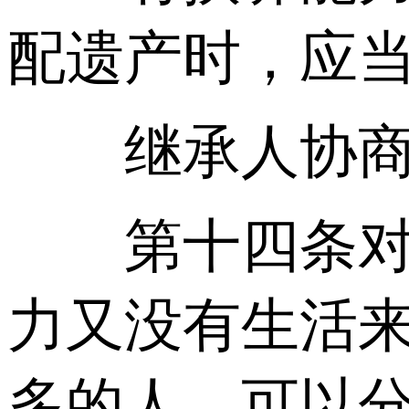
配遗产时，应
继承人协商同
第十四条对继
力又没有生活
多的人，可以