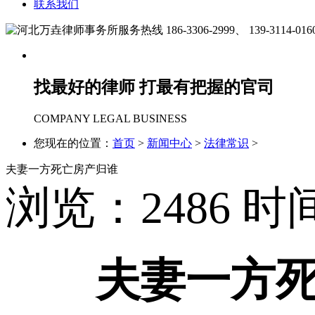
联系我们
186-3306-2999、
139-3114-016
找最好的律师 打最有把握的官司
COMPANY LEGAL BUSINESS
您现在的位置：
首页
>
新闻中心
>
法律常识
>
夫妻一方死亡房产归谁
浏览：
2486
时间
夫妻一方