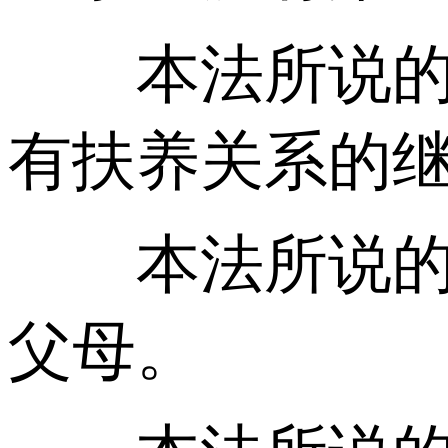
本法所说的子
有扶养关系的
本法所说的父
父母。