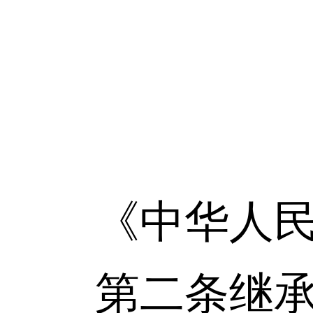
《中华人民
第二条继承从