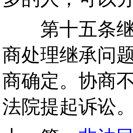
第十五条继承
商处理继承问
商确定。协商
法院提起诉讼