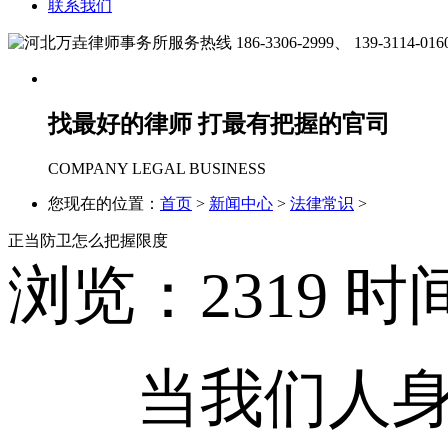
联系我们
186-3306-2999、
139-3114-016
找最好的律师 打最有把握的官司
COMPANY LEGAL BUSINESS
您现在的位置：
首页
>
新闻中心
>
法律常识
>
正当防卫怎么把握限度
浏览：
2319
时间
当我们人身受