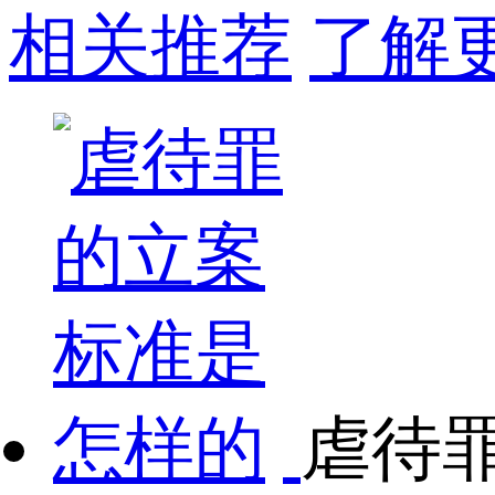
相关推荐
了解更
虐待