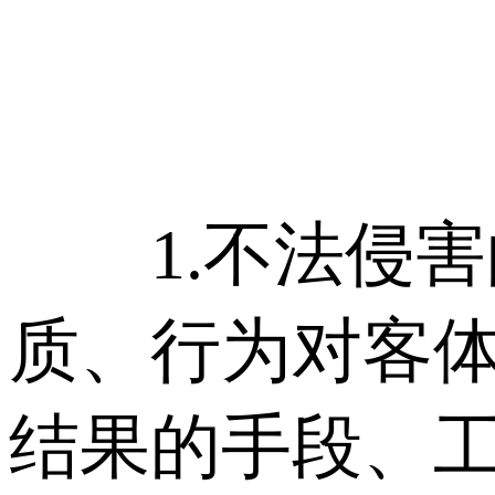
1.不法侵害的
质、行为对客
结果的手段、