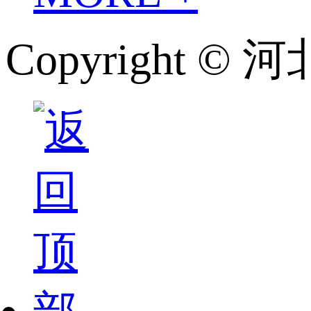
Copyright 