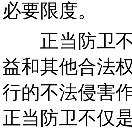
必要限度。
正当防卫不负
益和其他合法权
行的不法侵害作
正当防卫不仅