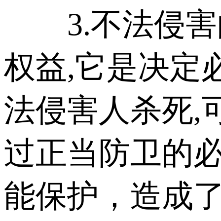
3.不法侵害
权益,它是决定
法侵害人杀死,
过正当防卫的必
能保护，造成了