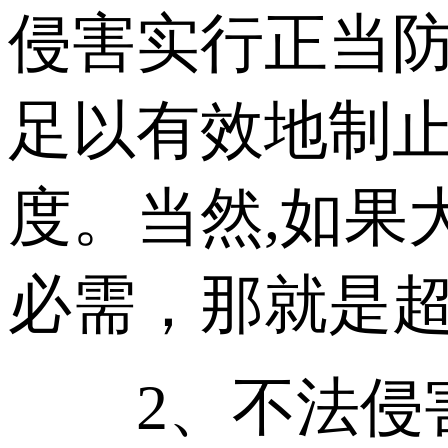
侵害实行正当防
足以有效地制
度。当然,如果
必需，那就是
2、不法侵害