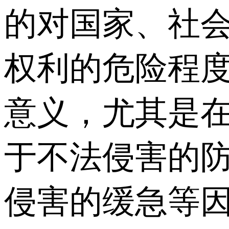
的对国家、社
权利的危险程
意义，尤其是在
于不法侵害的防
侵害的缓急等