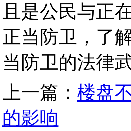
且是公民与正
正当防卫，了解
当防卫的法律
上一篇：
楼盘
的影响