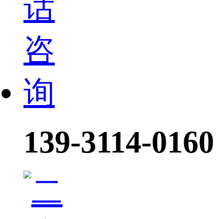
139-3114-0160