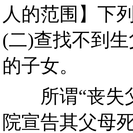
人的范围】下列
(二)查找不到
的子女。
所谓“丧失父
院宣告其父母死