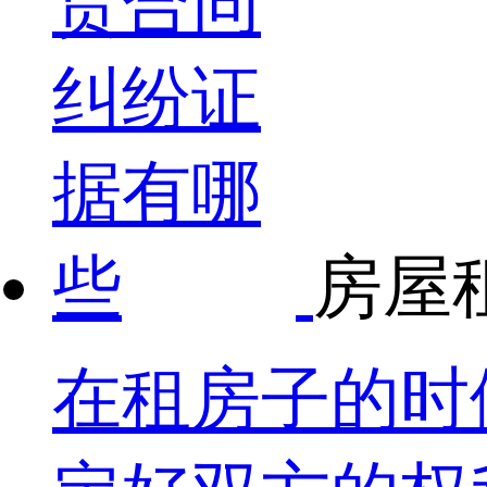
房屋
在租房子的时