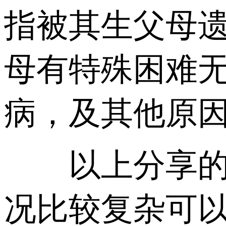
指被其生父母遗
母有特殊困难无
病，及其他原
以上分享的内
况比较复杂可