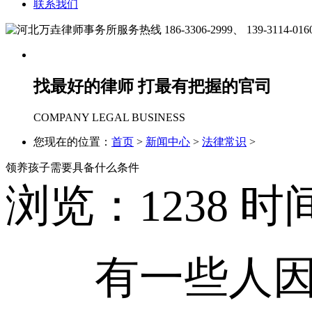
联系我们
186-3306-2999、
139-3114-016
找最好的律师 打最有把握的官司
COMPANY LEGAL BUSINESS
您现在的位置：
首页
>
新闻中心
>
法律常识
>
领养孩子需要具备什么条件
浏览：
1238
时间
有一些人因为