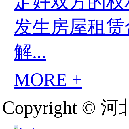
定好双方的权
发生房屋租赁
解...
MORE +
Copyright 