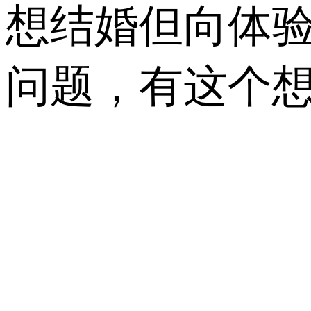
想结婚但向体
问题，有这个