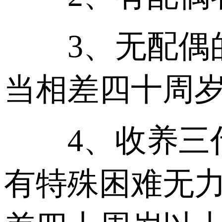
3、无配偶的
当相差四十周
4、收养三代
有特殊困难无力