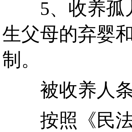
5、收养孤儿
生父母的弃婴
制。
被收养人条
按照《民法典》(