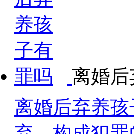
离婚后
离婚后弃养孩
弃，构成犯罪