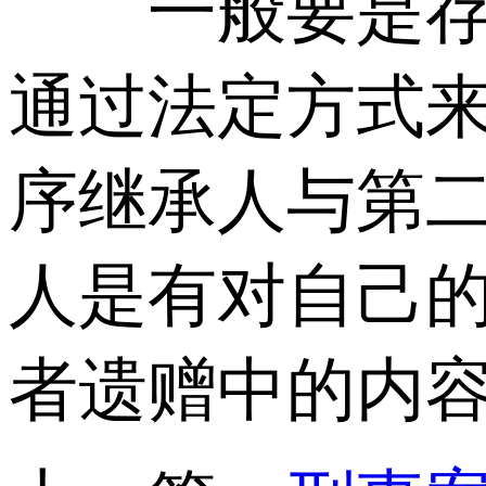
一般要是存在
通过法定方式
序继承人与第
人是有对自己
者遗赠中的内