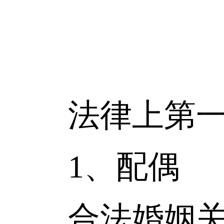
法律上第一
1、配偶
合法婚姻关系