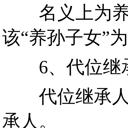
名义上为养孙
该“养孙子女”
6、代位继
代位继承人代
承人。