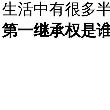
生活中有很多
第一继承权是