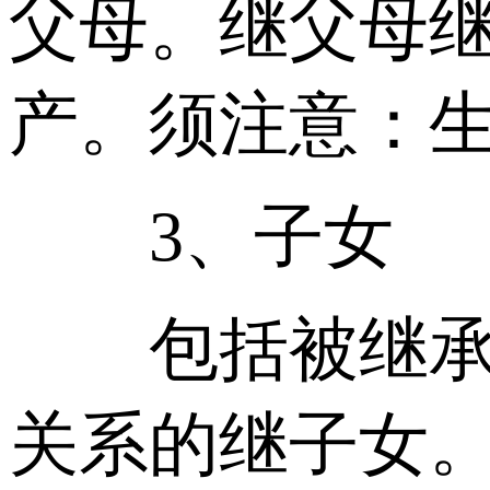
父母。继父母
产。须注意：
3、子女
包括被继承人
关系的继子女