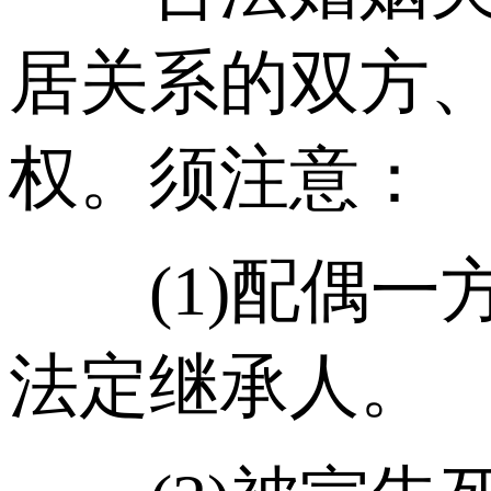
居关系的双方
权。须注意：
(1)配偶一
法定继承人。