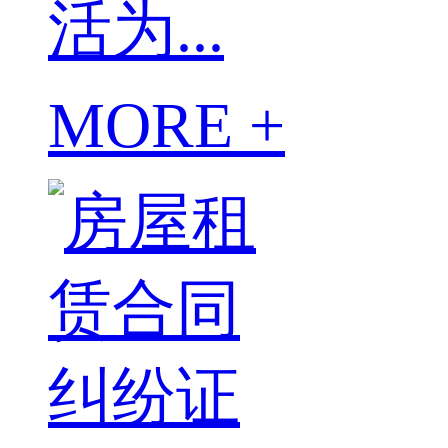
活为...
MORE +