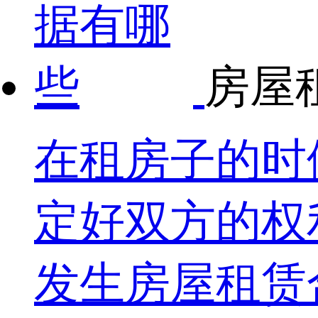
房屋
在租房子的时
定好双方的权
发生房屋租赁