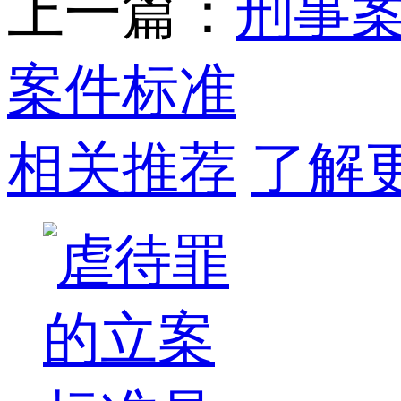
上一篇：
刑事
案件标准
相关推荐
了解更