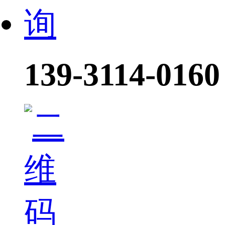
139-3114-0160