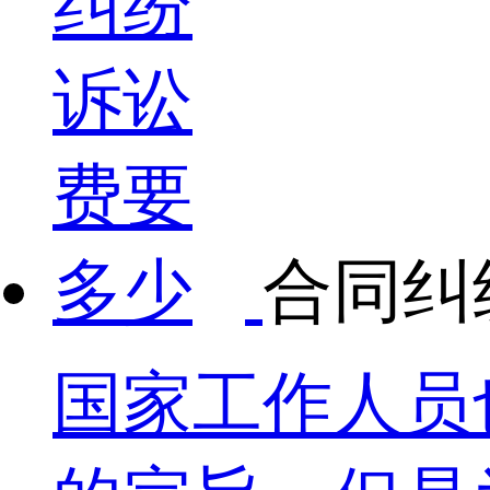
合同纠
国家工作人员