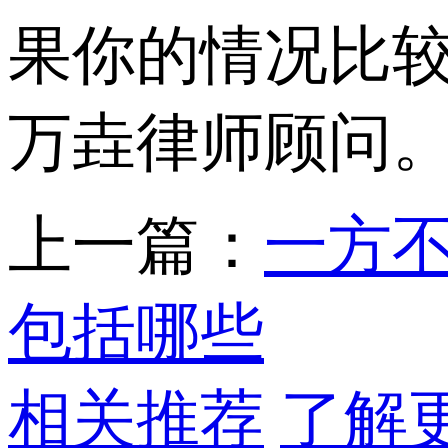
果你的情况比
万垚律师顾问
上一篇：
一方
包括哪些
相关推荐
了解更