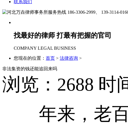
联系我们
186-3306-2999、
139-3114-016
找最好的律师 打最有把握的官司
COMPANY LEGAL BUSINESS
您现在的位置：
首页
>
法律咨询
>
非法集资的钱还能追回来吗
浏览：
2688
时间：
年来，老百姓