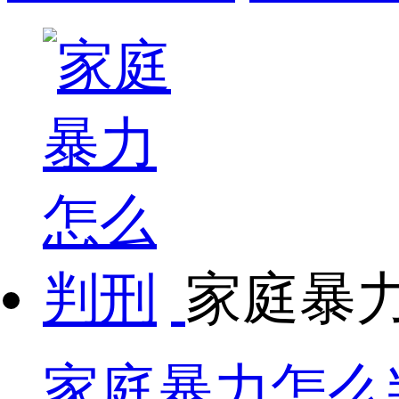
家庭暴
家庭暴力怎么