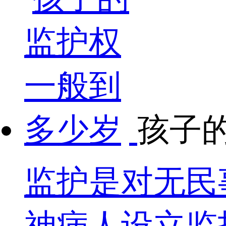
孩子
监护是对无民
神病人设立监