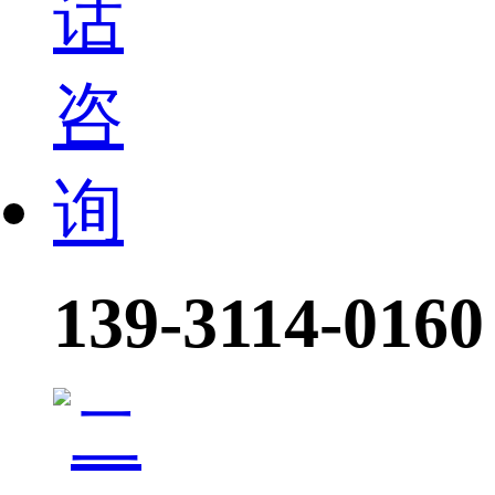
139-3114-0160