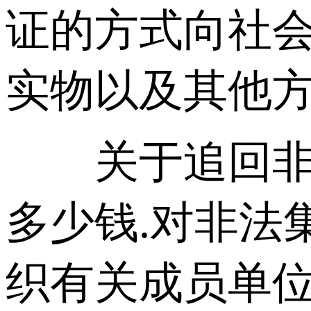
证的方式向社
实物以及其他
关于追回非法
多少钱.对非法
织有关成员单位