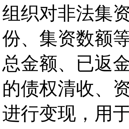
组织对非法集
份、集资数额
总金额、已返金
的债权清收、
进行变现，用