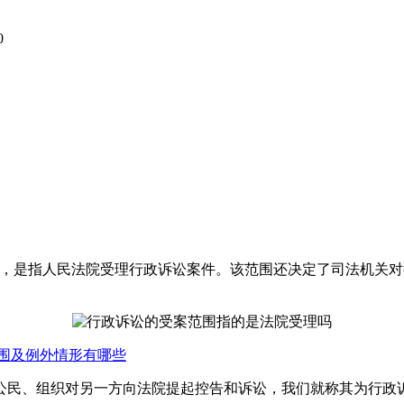
0
围，是指人民法院受理行政诉讼案件。该范围还决定了司法机关
围及例外情形有哪些
民、组织对另一方向法院提起控告和诉讼，我们就称其为行政诉