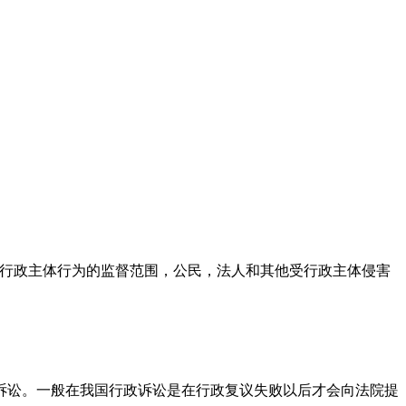
对行政主体行为的监督范围，公民，法人和其他受行政主体侵害
讼。一般在我国行政诉讼是在行政复议失败以后才会向法院提