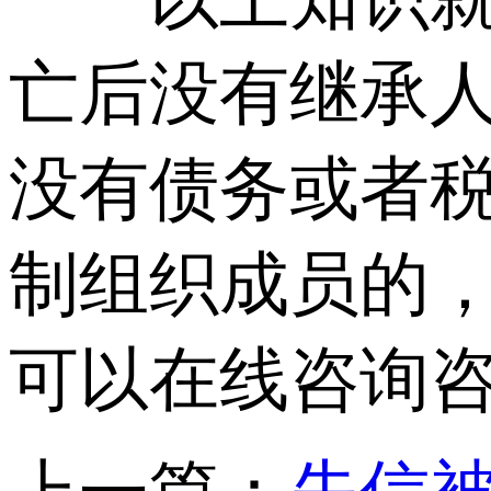
亡后没有继承
没有债务或者
制组织成员的
可以在线咨询