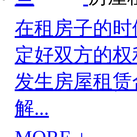
在租房子的时
定好双方的权
发生房屋租赁
解...