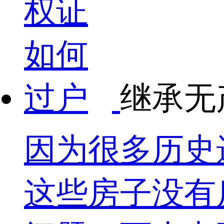
继承无
因为很多历史
这些房子没有