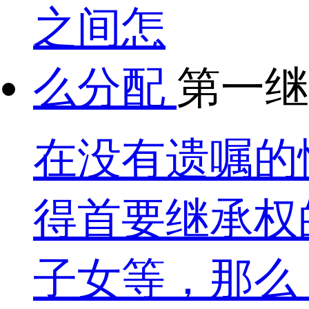
第一继
在没有遗嘱的
得首要继承权
子女等，那么