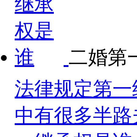
二婚第
法律规定第一
中有很多半路