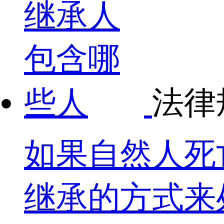
法律
如果自然人死
继承的方式来