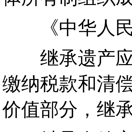
《中华人民共
继承遗产应当
缴纳税款和清
价值部分，继