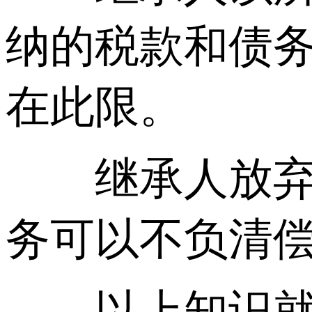
纳的税款和债务
在此限。
继承人放弃继
务可以不负清
以上知识就是