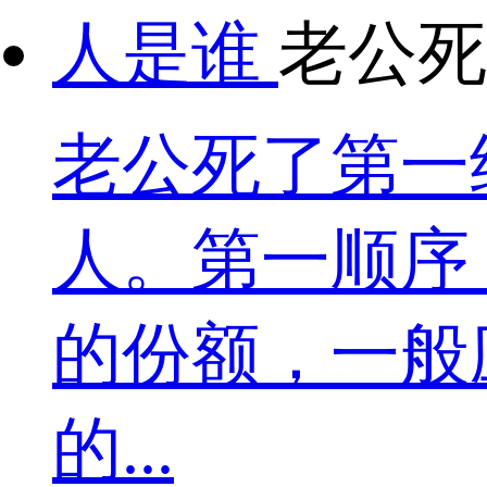
老公死
老公死了第一
人。第一顺序
的份额，一般
的...