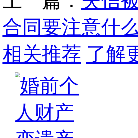
上一篇：
失信
合同要注意什
相关推荐
了解更