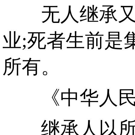
无人继承又无
业;死者生前是
所有。
《中华人民共
继承人以所得