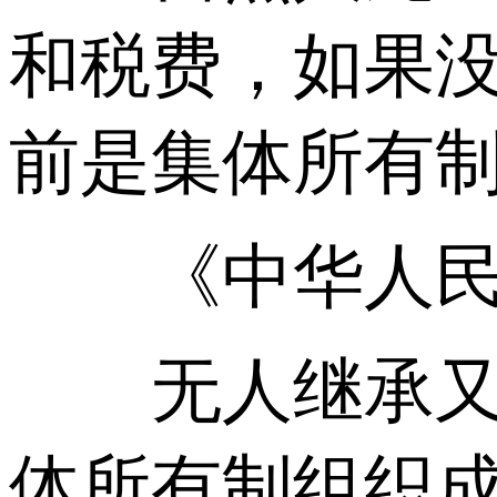
和税费，如果
前是集体所有
《中华人民共
无人继承又无
体所有制组织