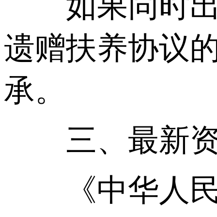
如果同时出现
遗赠扶养协议
承。
三、最新资讯(
《中华人民共