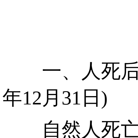
一、人死后若无
年12月31日)
自然人死亡后