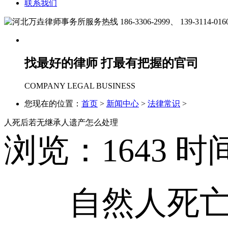
联系我们
186-3306-2999、
139-3114-016
找最好的律师 打最有把握的官司
COMPANY LEGAL BUSINESS
您现在的位置：
首页
>
新闻中心
>
法律常识
>
人死后若无继承人遗产怎么处理
浏览：
1643
时间
自然人死亡后