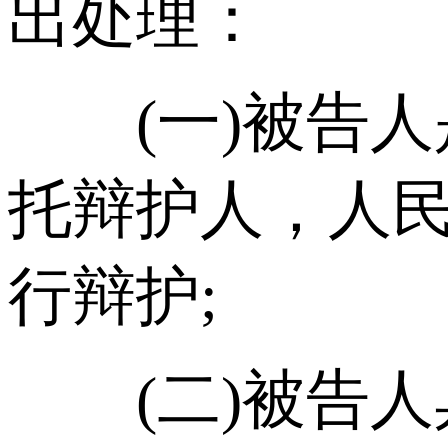
出处理：
(一)被告人
托辩护人，人
行辩护;
(二)被告人