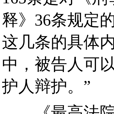
释》36条规定
这几条的具体内
中，被告人可
护人辩护。”
《最高法院解