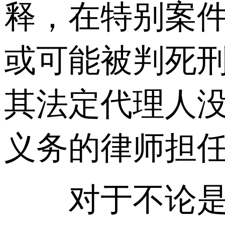
释，在特别案
或可能被判死
其法定代理人
义务的律师担
对于不论是自