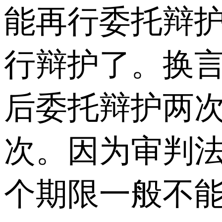
能再行委托辩
行辩护了。换
后委托辩护两
次。因为审判
个期限一般不能