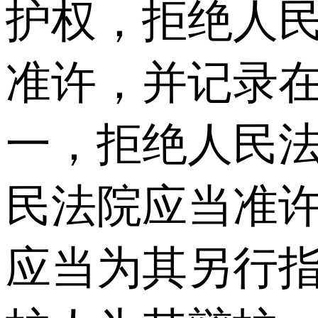
护权，拒绝人
准许，并记录在
一，拒绝人民
民法院应当准
应当为其另行指