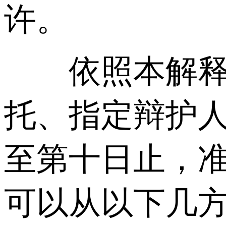
许。
依照本解释第
托、指定辩护
至第十日止，准
可以从以下几