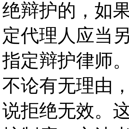
绝辩护的，如
定代理人应当
指定辩护律师
不论有无理由
说拒绝无效。