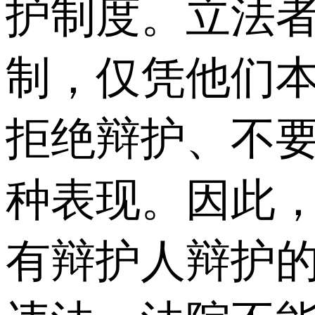
护制度。立法
制，仅凭他们
拒绝辩护、不
种表现。因此
有辩护人辩护