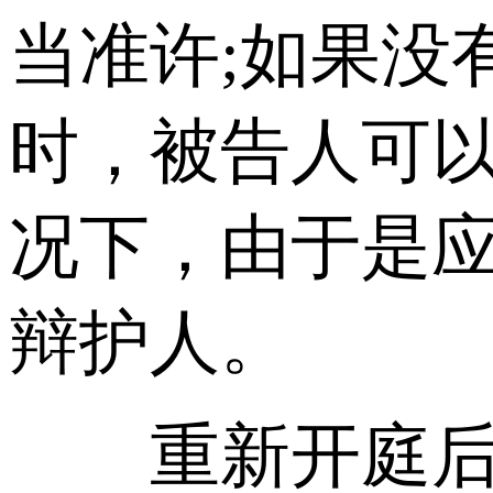
当准许;如果没
时，被告人可以
况下，由于是
辩护人。
重新开庭后再