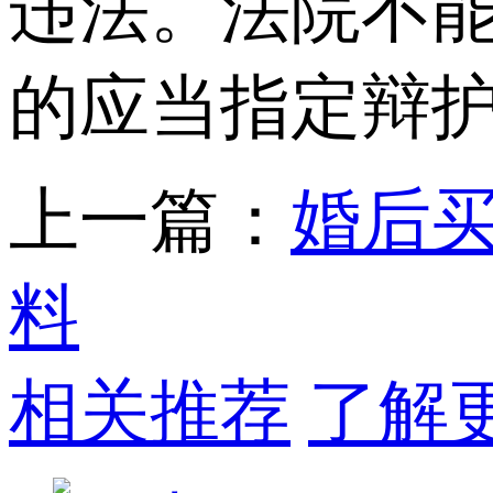
违法。法院不
的应当指定辩
上一篇：
婚后
料
相关推荐
了解更