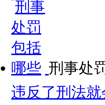
刑事处
违反了刑法就