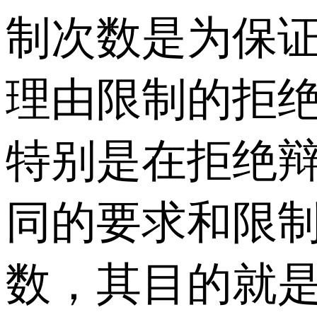
制次数是为保
理由限制的拒
特别是在拒绝
同的要求和限
数，其目的就