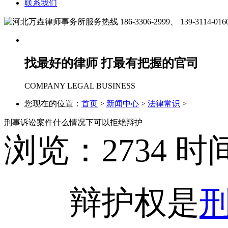
联系我们
186-3306-2999、
139-3114-016
找最好的律师 打最有把握的官司
COMPANY LEGAL BUSINESS
您现在的位置：
首页
>
新闻中心
>
法律常识
>
刑事诉讼案件什么情况下可以拒绝辩护
浏览：
2734
时间
辩护权是