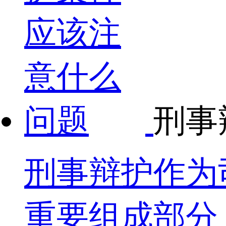
刑事
刑事辩护作为
重要组成部分