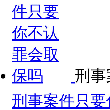
刑事
刑事案件只要