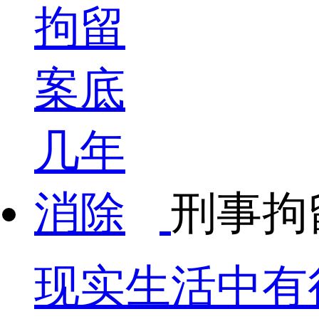
刑事拘
现实生活中有