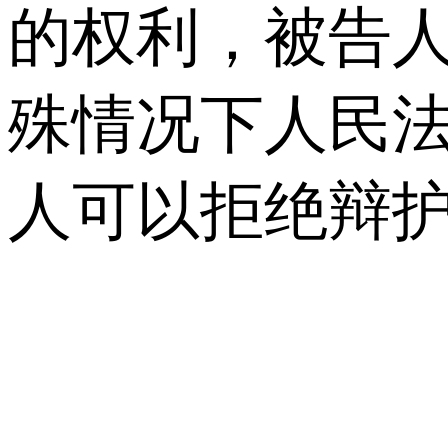
的权利，被告
殊情况下人民
人可以拒绝辩