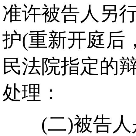
准许被告人另行
护(重新开庭后
民法院指定的
处理：
(二)被告人