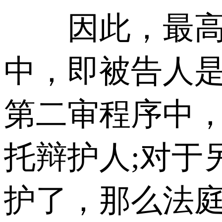
因此，最高法
中，即被告人
第二审程序中
托辩护人;对于
护了，那么法