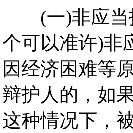
(一)非应当指
个可以准许)非
因经济困难等
辩护人的，如果
这种情况下，