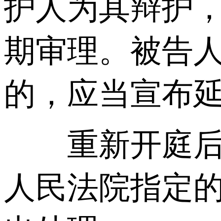
护人为其辩护
期审理。被告
的，应当宣布
重新开庭后，
人民法院指定