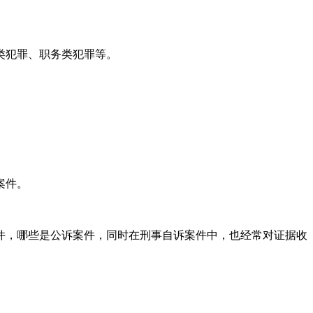
类犯罪、职务类犯罪等。
案件。
件，哪些是公诉案件，同时在刑事自诉案件中，也经常对证据收