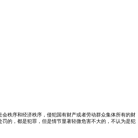
会秩序和经济秩序，侵犯国有财产或者劳动群众集体所有的财
处罚的，都是犯罪，但是情节显著轻微危害不大的，不认为是犯