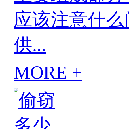
应该注意什么
供...
MORE +