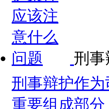
刑事
刑事辩护作为
重要组成部分