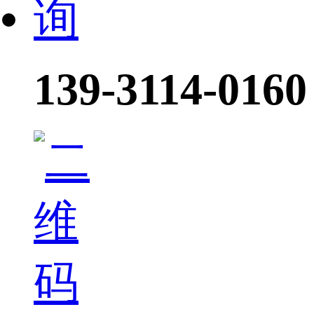
139-3114-0160