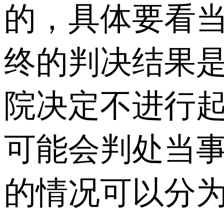
的，具体要看
终的判决结果
院决定不进行
可能会判处当
的情况可以分