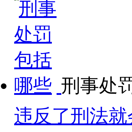
刑事处
违反了刑法就