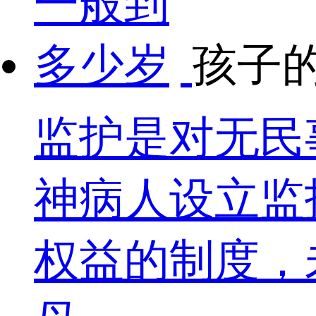
孩子
监护是对无民
神病人设立监
权益的制度，