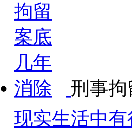
刑事拘
现实生活中有