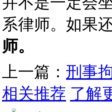
并不是一定会
系律师。如果
师。
上一篇：
刑事
相关推荐
了解更