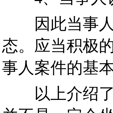
因此当事人在
态。应当积极
事人案件的基
以上介绍了刑