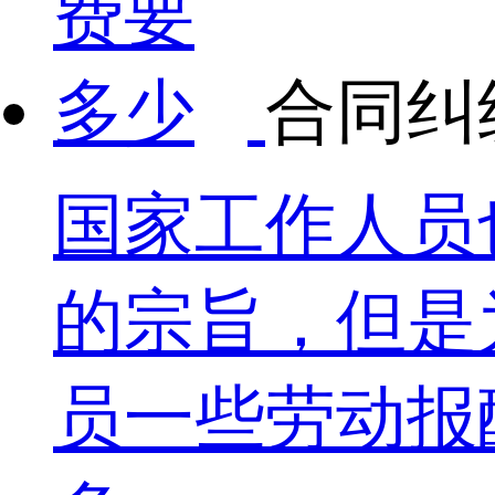
合同纠
国家工作人员
的宗旨，但是
员一些劳动报