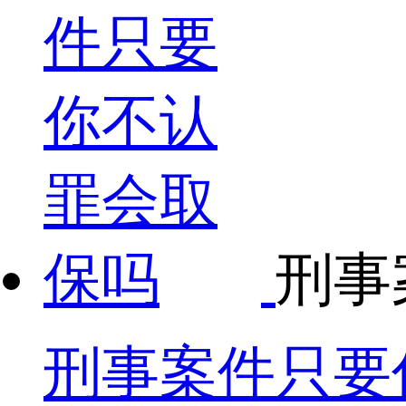
刑事
刑事案件只要