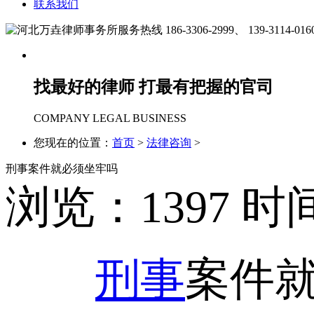
联系我们
186-3306-2999、
139-3114-016
找最好的律师 打最有把握的官司
COMPANY LEGAL BUSINESS
您现在的位置：
首页
>
法律咨询
>
刑事案件就必须坐牢吗
浏览：
1397
时间：
刑事
案件