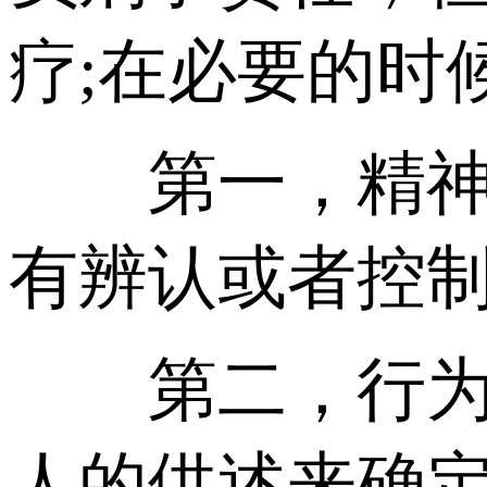
疗;在必要的时
第一，精神病
有辨认或者控制
第二，行为时
人的供述来确