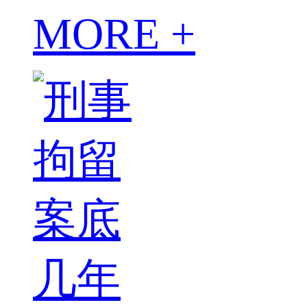
MORE +