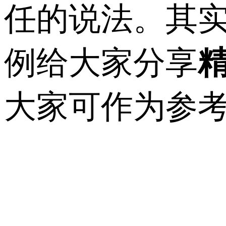
任的说法。其
例给大家分享
大家可作为参