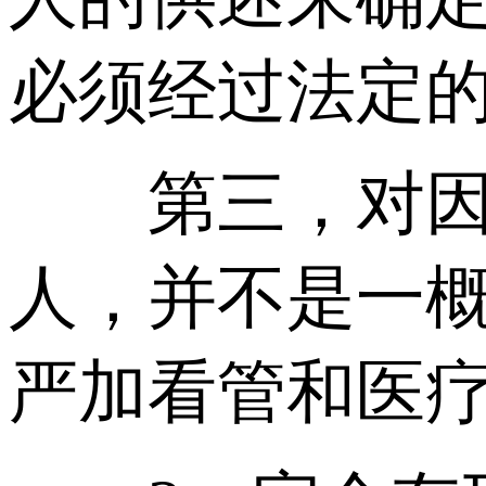
必须经过法定的
第三，对因不
人，并不是一
严加看管和医