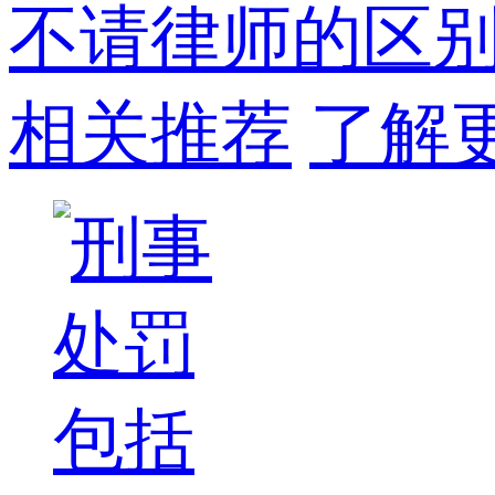
不请律师的区
相关推荐
了解更