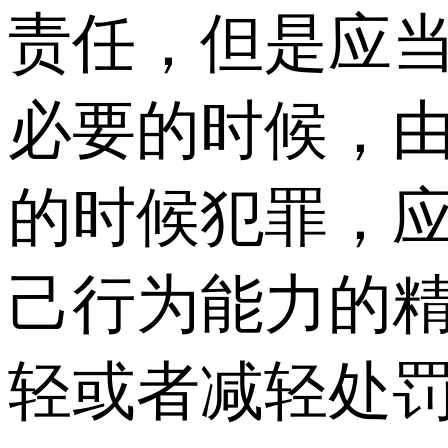
责任，但是应
必要的时候，
的时候犯罪，
己行为能力的
轻或者减轻处