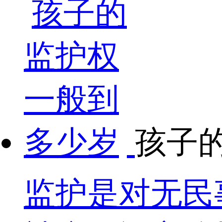
孩子
监护是对无民