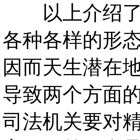
以上介绍了精
各种各样的形
因而天生潜在
导致两个方面
司法机关要对