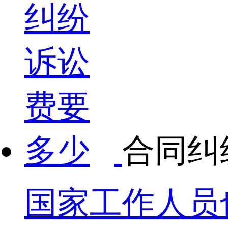
合同纠
国家工作人员