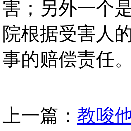
害；另外一个
院根据受害人
事的赔偿责任
上一篇：
教唆