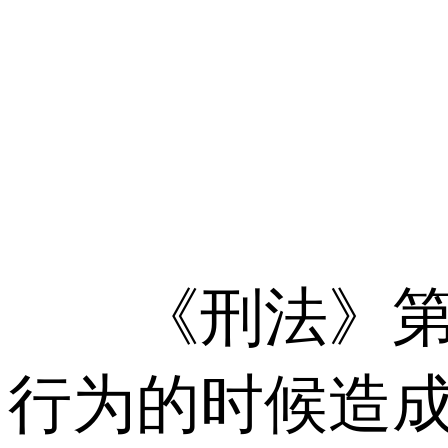
《刑法》第1
行为的时候造