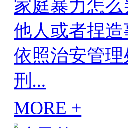
家庭暴力怎么
他人或者捏造
依照治安管理
刑...
MORE +