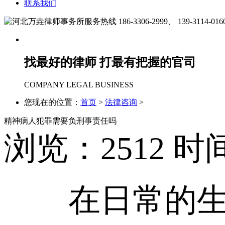
联系我们
186-3306-2999、
139-3114-016
找最好的律师 打最有把握的官司
COMPANY LEGAL BUSINESS
您现在的位置：
首页
>
法律咨询
>
精神病人犯罪需要负刑事责任吗
浏览：
2512
时间：
在日常的生活