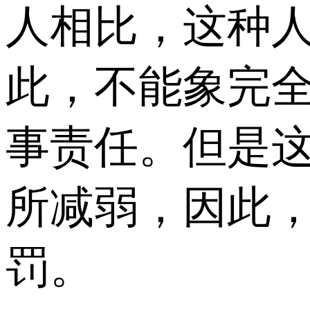
人相比，这种
此，不能象完
事责任。但是
所减弱，因此
罚。