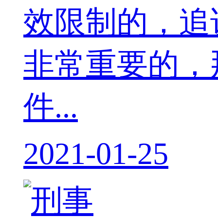
效限制的，追
非常重要的，
件...
2021-01-25