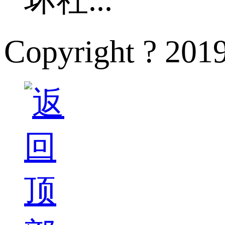
Copyright ?