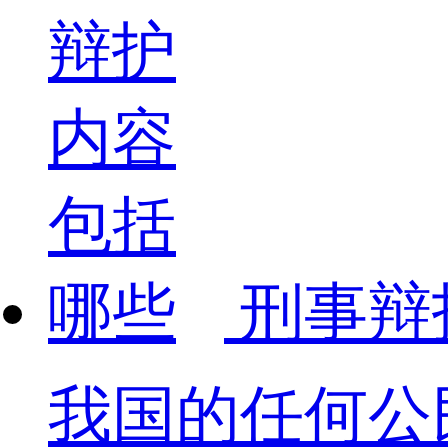
刑事辩
我国的任何公