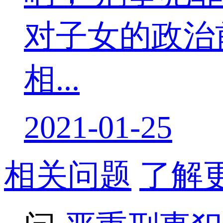
对子女的政治
相...
2021-01-25
相关问题
了解更