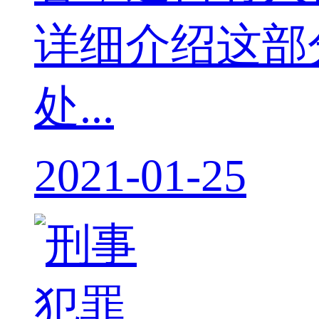
详细介绍这部
处...
2021-01-25