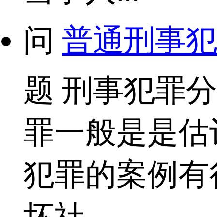
问
普通刑事犯
题
刑事犯罪分
罪一般是是估
犯罪的案例有
坏社...