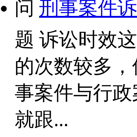
问
刑事案件诉
题
诉讼时效这
的次数较多，
事案件与行政
就跟...