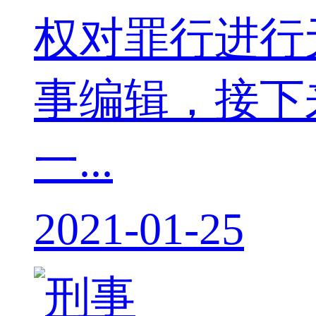
权对罪行进行
事编辑，接下
一...
2021-01-25