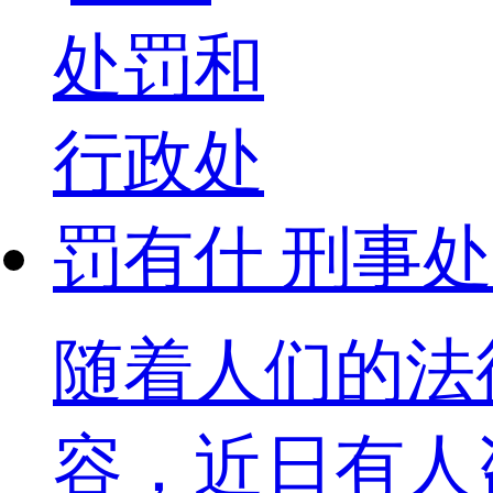
刑事处
随着人们的法
容，近日有人