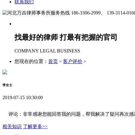
联系我们
186-3306-2999、
139-3114-016
找最好的律师 打最有把握的官司
COMPANY LEGAL BUSINESS
您现在的位置：
首页
>
客户评价
>
李女士
2019-07-15 10:30:00
评论：非常感谢您能回答我的问题，帮我解决了疑问再次感
相关知识
了解更多>>